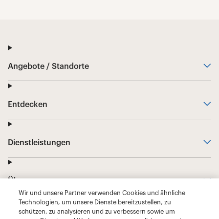
Wir und unsere Partner verwenden Cookies und ähnliche
Technologien, um unsere Dienste bereitzustellen, zu
schützen, zu analysieren und zu verbessern sowie um