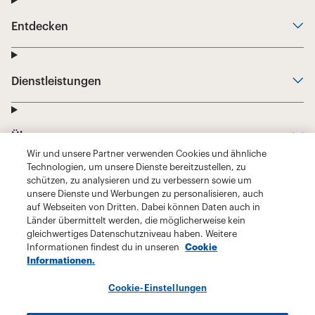
Wir und unsere Partner verwenden Cookies und ähnliche
Technologien, um unsere Dienste bereitzustellen, zu
schützen, zu analysieren und zu verbessern sowie um
unsere Dienste und Werbungen zu personalisieren, auch
auf Webseiten von Dritten. Dabei können Daten auch in
Länder übermittelt werden, die möglicherweise kein
gleichwertiges Datenschutzniveau haben. Weitere
Informationen findest du in unseren
Cookie
Informationen.
Cookie-Einstellungen