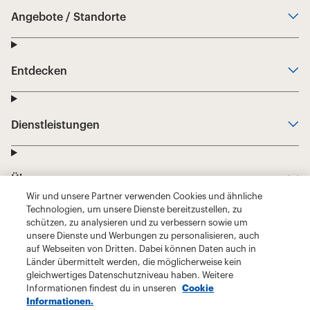
Wir und unsere Partner verwenden Cookies und ähnliche
Technologien, um unsere Dienste bereitzustellen, zu
schützen, zu analysieren und zu verbessern sowie um
unsere Dienste und Werbungen zu personalisieren, auch
auf Webseiten von Dritten. Dabei können Daten auch in
Länder übermittelt werden, die möglicherweise kein
gleichwertiges Datenschutzniveau haben. Weitere
Informationen findest du in unseren
Cookie
Informationen.