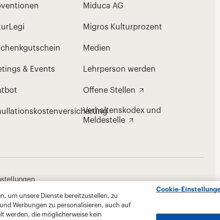
Cookie-Einstellung
, um unsere Dienste bereitzustellen, zu
 und Werbungen zu personalisieren, auch auf
lt werden, die möglicherweise kein