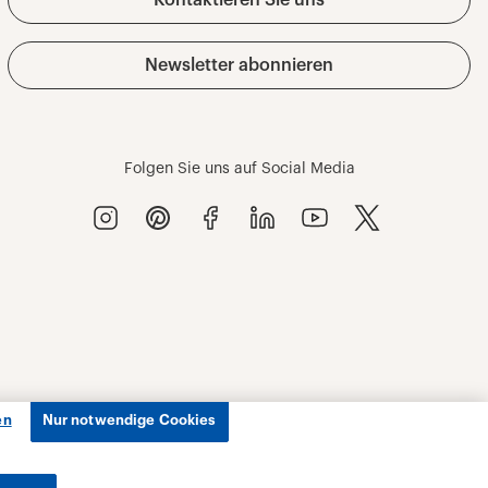
en
Nur notwendige Cookies