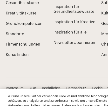
Wir und unsere Partner verwenden Cookies und ähnliche Technologien
schützen, zu analysieren und zu verbessern sowie um unsere Dienste
Webseiten von Dritten. Dabei können Daten auch in Länder übermitte