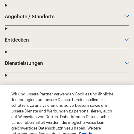
Wir und unsere Partner verwenden Cookies und ähnliche
Technologien, um unsere Dienste bereitzustellen, zu
schützen, zu analysieren und zu verbessern sowie um
unsere Dienste und Werbungen zu personalisieren, auch
auf Webseiten von Dritten. Dabei können Daten auch in
Länder übermittelt werden, die möglicherweise kein
gleichwertiges Datenschutzniveau haben. Weitere
Informationen findest du in unseren
Cookie