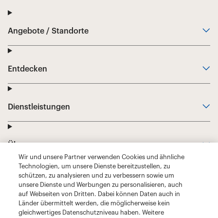
Wir und unsere Partner verwenden Cookies und ähnliche
Technologien, um unsere Dienste bereitzustellen, zu
schützen, zu analysieren und zu verbessern sowie um
unsere Dienste und Werbungen zu personalisieren, auch
auf Webseiten von Dritten. Dabei können Daten auch in
Länder übermittelt werden, die möglicherweise kein
gleichwertiges Datenschutzniveau haben. Weitere