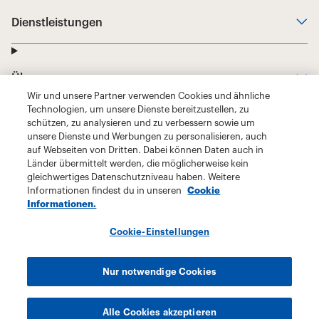
Wir und unsere Partner verwenden Cookies und ähnliche
Technologien, um unsere Dienste bereitzustellen, zu
schützen, zu analysieren und zu verbessern sowie um
unsere Dienste und Werbungen zu personalisieren, auch
auf Webseiten von Dritten. Dabei können Daten auch in
Länder übermittelt werden, die möglicherweise kein
gleichwertiges Datenschutzniveau haben. Weitere
Informationen findest du in unseren
Cookie
Informationen.
Cookie-Einstellungen
Nur notwendige Cookies
Alle Cookies akzeptieren