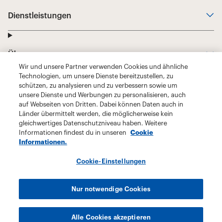
Wir und unsere Partner verwenden Cookies und ähnliche
Technologien, um unsere Dienste bereitzustellen, zu
schützen, zu analysieren und zu verbessern sowie um
unsere Dienste und Werbungen zu personalisieren, auch
auf Webseiten von Dritten. Dabei können Daten auch in
Länder übermittelt werden, die möglicherweise kein
gleichwertiges Datenschutzniveau haben. Weitere
Informationen findest du in unseren
Cookie
Informationen.
Cookie-Einstellungen
Nur notwendige Cookies
Alle Cookies akzeptieren