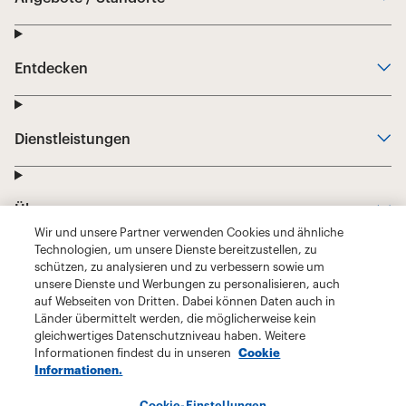
Wir und unsere Partner verwenden Cookies und ähnliche
Technologien, um unsere Dienste bereitzustellen, zu
schützen, zu analysieren und zu verbessern sowie um
unsere Dienste und Werbungen zu personalisieren, auch
auf Webseiten von Dritten. Dabei können Daten auch in
Länder übermittelt werden, die möglicherweise kein
gleichwertiges Datenschutzniveau haben. Weitere
Informationen findest du in unseren
Cookie
Informationen.
Cookie-Einstellungen