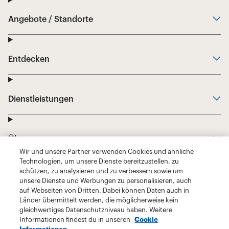
Wir und unsere Partner verwenden Cookies und ähnliche
Technologien, um unsere Dienste bereitzustellen, zu
schützen, zu analysieren und zu verbessern sowie um
unsere Dienste und Werbungen zu personalisieren, auch
auf Webseiten von Dritten. Dabei können Daten auch in
Länder übermittelt werden, die möglicherweise kein
gleichwertiges Datenschutzniveau haben. Weitere
Informationen findest du in unseren
Cookie