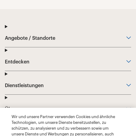
Wir und unsere Partner verwenden Cookies und ähnliche
Technologien, um unsere Dienste bereitzustellen, zu
schützen, zu analysieren und zu verbessern sowie um
unsere Dienste und Werbungen zu personalisieren, auch