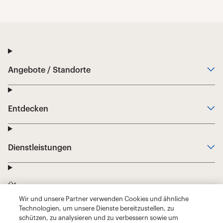
Wir und unsere Partner verwenden Cookies und ähnliche
Technologien, um unsere Dienste bereitzustellen, zu
schützen, zu analysieren und zu verbessern sowie um