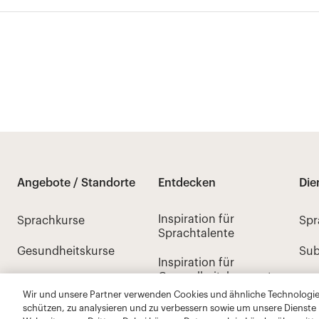
Wir und unsere Partner verwenden Cookies und ähnliche Technologien
schützen, zu analysieren und zu verbessern sowie um unsere Dienste