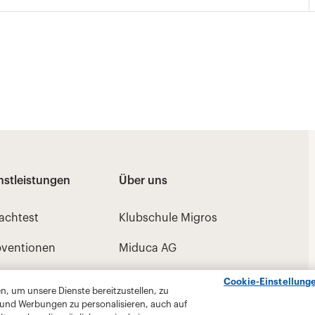
Cookie-Einstellung
, um unsere Dienste bereitzustellen, zu
 und Werbungen zu personalisieren, auch auf