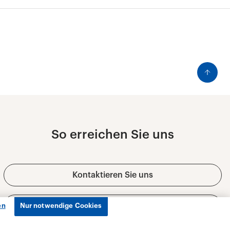
en
Nur notwendige Cookies