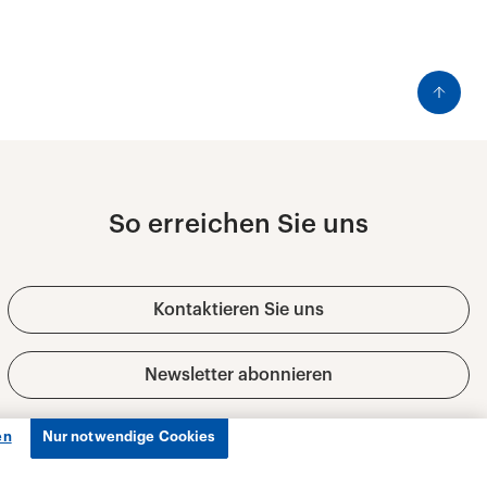
en
Nur notwendige Cookies