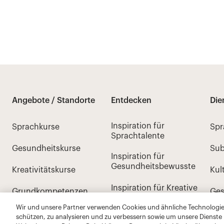
Wir und unsere Partner verwenden Cookies und ähnliche Technologien
schützen, zu analysieren und zu verbessern sowie um unsere Dienste