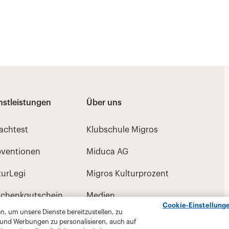
Cookie-Einstellung
, um unsere Dienste bereitzustellen, zu
 und Werbungen zu personalisieren, auch auf