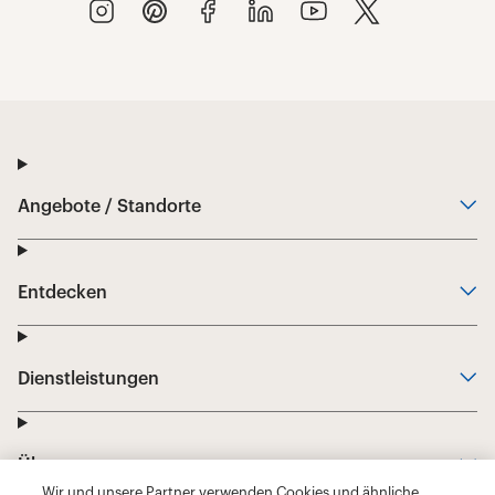
Wir und unsere Partner verwenden Cookies und ähnliche