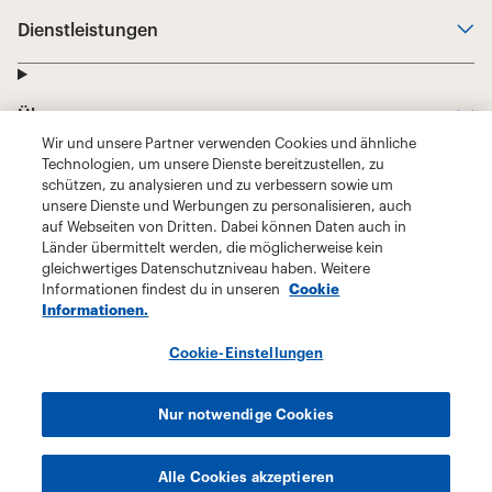
Wir und unsere Partner verwenden Cookies und ähnliche
Technologien, um unsere Dienste bereitzustellen, zu
schützen, zu analysieren und zu verbessern sowie um
unsere Dienste und Werbungen zu personalisieren, auch
auf Webseiten von Dritten. Dabei können Daten auch in
Länder übermittelt werden, die möglicherweise kein
gleichwertiges Datenschutzniveau haben. Weitere
Informationen findest du in unseren
Cookie
Informationen.
Cookie-Einstellungen
Nur notwendige Cookies
Alle Cookies akzeptieren