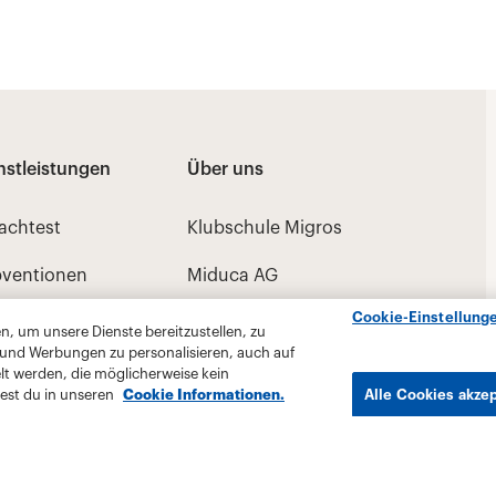
Cookie-Einstellung
, um unsere Dienste bereitzustellen, zu
 und Werbungen zu personalisieren, auch auf
lt werden, die möglicherweise kein
est du in unseren
Cookie Informationen.
Alle Cookies akze