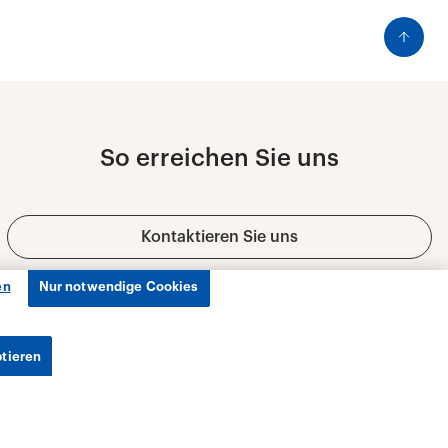
en
Nur notwendige Cookies
ptieren