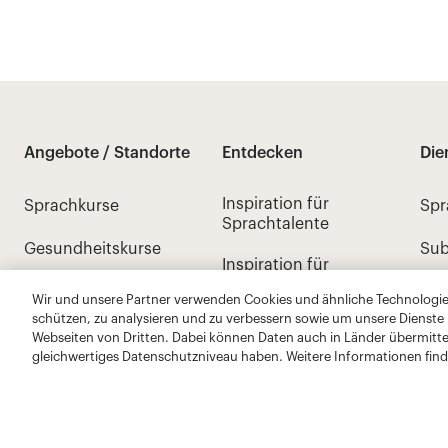
Wir und unsere Partner verwenden Cookies und ähnliche Technologien
schützen, zu analysieren und zu verbessern sowie um unsere Dienste
Webseiten von Dritten. Dabei können Daten auch in Länder übermitte
gleichwertiges Datenschutzniveau haben. Weitere Informationen find