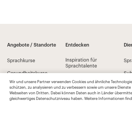
Wir und unsere Partner verwenden Cookies und ähnliche Technologien
schützen, zu analysieren und zu verbessern sowie um unsere Dienste
Webseiten von Dritten. Dabei können Daten auch in Länder übermitte
gleichwertiges Datenschutzniveau haben. Weitere Informationen find