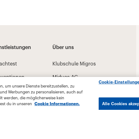
Cookie-Einstellung
, um unsere Dienste bereitzustellen, zu
 und Werbungen zu personalisieren, auch auf
lt werden, die möglicherweise kein
est du in unseren
Cookie Informationen.
Alle Cookies akze