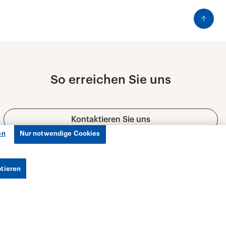
en
Nur notwendige Cookies
ptieren