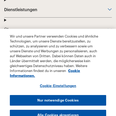
Wir und unsere Partner verwenden Cookies und ähnliche
Technologien, um unsere Dienste bereitzustellen, zu
schützen, zu analysieren und zu verbessern sowie um
unsere Dienste und Werbungen zu personalisieren, auch
auf Webseiten von Dritten. Dabei können Daten auch in
Länder übermittelt werden, die möglicherweise kein
gleichwertiges Datenschutzniveau haben. Weitere
Informationen findest du in unseren
Cookie
Informationen.
Cookie-Einstellungen
Nur notwendige Cookies
Alle Cookies akzeptieren