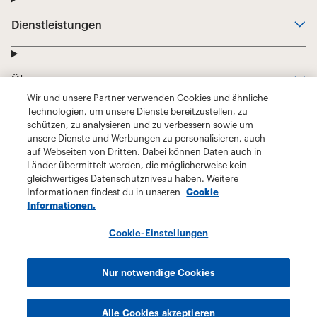
Wir und unsere Partner verwenden Cookies und ähnliche
Technologien, um unsere Dienste bereitzustellen, zu
schützen, zu analysieren und zu verbessern sowie um
unsere Dienste und Werbungen zu personalisieren, auch
auf Webseiten von Dritten. Dabei können Daten auch in
Länder übermittelt werden, die möglicherweise kein
gleichwertiges Datenschutzniveau haben. Weitere
Informationen findest du in unseren
Cookie
Informationen.
Cookie-Einstellungen
Nur notwendige Cookies
Alle Cookies akzeptieren