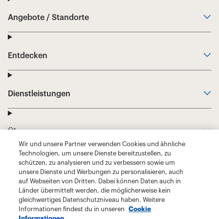
Wir und unsere Partner verwenden Cookies und ähnliche
Technologien, um unsere Dienste bereitzustellen, zu
schützen, zu analysieren und zu verbessern sowie um
unsere Dienste und Werbungen zu personalisieren, auch
auf Webseiten von Dritten. Dabei können Daten auch in
Länder übermittelt werden, die möglicherweise kein
gleichwertiges Datenschutzniveau haben. Weitere
Informationen findest du in unseren
Cookie
Informationen.