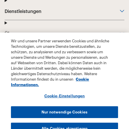
Wir und unsere Partner verwenden Cookies und ähnliche
Technologien, um unsere Dienste bereitzustellen, zu
schützen, zu analysieren und zu verbessern sowie um
unsere Dienste und Werbungen zu personalisieren, auch
auf Webseiten von Dritten. Dabei können Daten auch in
Länder übermittelt werden, die möglicherweise kein
gleichwertiges Datenschutzniveau haben. Weitere
Informationen findest du in unseren
Cookie
Informationen.
Cookie-Einstellungen
Nur notwendige Cookies
Alle Cookies akzeptieren