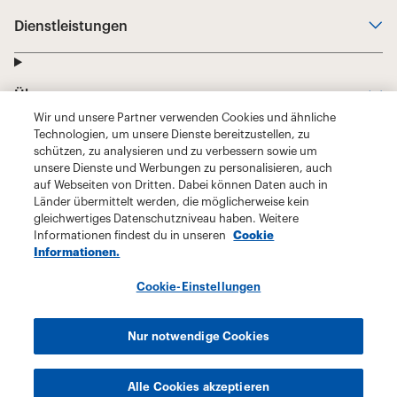
Wir und unsere Partner verwenden Cookies und ähnliche
Technologien, um unsere Dienste bereitzustellen, zu
schützen, zu analysieren und zu verbessern sowie um
unsere Dienste und Werbungen zu personalisieren, auch
auf Webseiten von Dritten. Dabei können Daten auch in
Länder übermittelt werden, die möglicherweise kein
gleichwertiges Datenschutzniveau haben. Weitere
Informationen findest du in unseren
Cookie
Informationen.
Cookie-Einstellungen
Nur notwendige Cookies
Alle Cookies akzeptieren