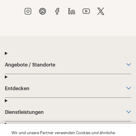
Wir und unsere Partner verwenden Cookies und ähnliche