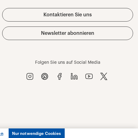
en
Nur notwendige Cookies