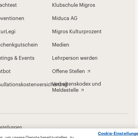
Cookie-Einstellung
, um unsere Dienste bereitzustellen, zu