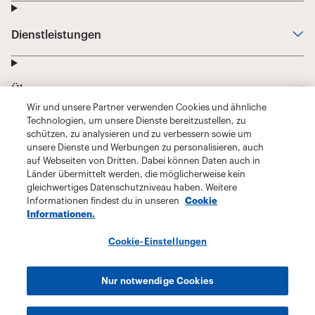
Wir und unsere Partner verwenden Cookies und ähnliche
Technologien, um unsere Dienste bereitzustellen, zu
schützen, zu analysieren und zu verbessern sowie um
unsere Dienste und Werbungen zu personalisieren, auch
auf Webseiten von Dritten. Dabei können Daten auch in
Länder übermittelt werden, die möglicherweise kein
gleichwertiges Datenschutzniveau haben. Weitere
Informationen findest du in unseren
Cookie
Informationen.
Cookie-Einstellungen
Nur notwendige Cookies