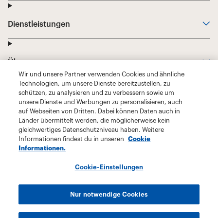
Wir und unsere Partner verwenden Cookies und ähnliche
Technologien, um unsere Dienste bereitzustellen, zu
schützen, zu analysieren und zu verbessern sowie um
unsere Dienste und Werbungen zu personalisieren, auch
auf Webseiten von Dritten. Dabei können Daten auch in
Länder übermittelt werden, die möglicherweise kein
gleichwertiges Datenschutzniveau haben. Weitere
Informationen findest du in unseren
Cookie
Informationen.
Cookie-Einstellungen
Nur notwendige Cookies