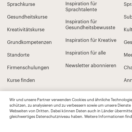
Wir und unsere Partner verwenden Cookies und ähnliche Technologien
schützen, zu analysieren und zu verbessern sowie um unsere Dienste
Webseiten von Dritten. Dabei können Daten auch in Länder übermitte
gleichwertiges Datenschutzniveau haben. Weitere Informationen find