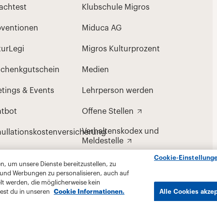
Cookie-Einstellung
, um unsere Dienste bereitzustellen, zu
 und Werbungen zu personalisieren, auch auf
lt werden, die möglicherweise kein
est du in unseren
Cookie Informationen.
Alle Cookies akze