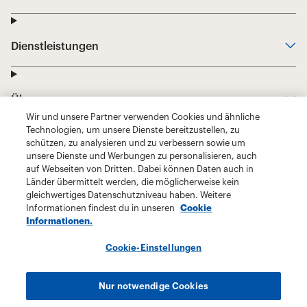
Wir und unsere Partner verwenden Cookies und ähnliche
Technologien, um unsere Dienste bereitzustellen, zu
schützen, zu analysieren und zu verbessern sowie um
unsere Dienste und Werbungen zu personalisieren, auch
auf Webseiten von Dritten. Dabei können Daten auch in
Länder übermittelt werden, die möglicherweise kein
gleichwertiges Datenschutzniveau haben. Weitere
Informationen findest du in unseren
Cookie
Informationen.
Cookie-Einstellungen
Nur notwendige Cookies