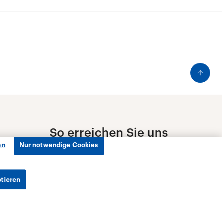
en
Nur notwendige Cookies
ptieren