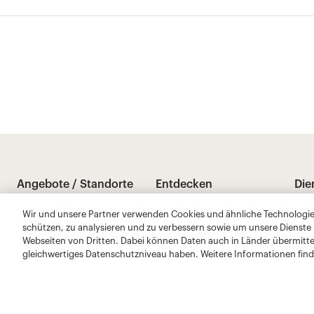
Wir und unsere Partner verwenden Cookies und ähnliche Technologien
schützen, zu analysieren und zu verbessern sowie um unsere Dienste
Webseiten von Dritten. Dabei können Daten auch in Länder übermitte
gleichwertiges Datenschutzniveau haben. Weitere Informationen find