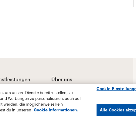
Cookie-Einstellung
, um unsere Dienste bereitzustellen, zu
 und Werbungen zu personalisieren, auch auf
lt werden, die möglicherweise kein
est du in unseren
Cookie Informationen.
Alle Cookies akze