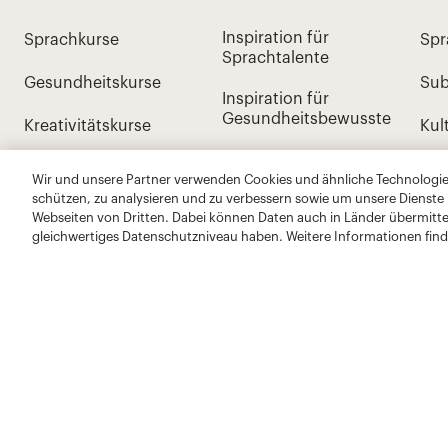
Wir und unsere Partner verwenden Cookies und ähnliche Technologien
schützen, zu analysieren und zu verbessern sowie um unsere Dienste
Webseiten von Dritten. Dabei können Daten auch in Länder übermitte
gleichwertiges Datenschutzniveau haben. Weitere Informationen find