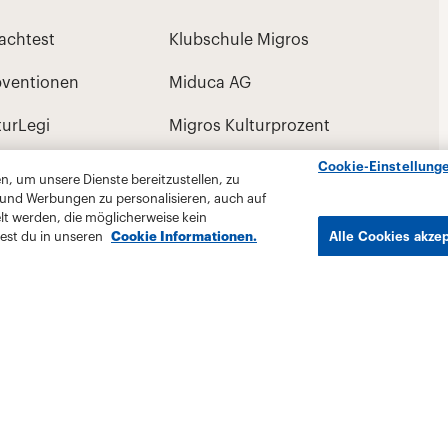
Cookie-Einstellung
, um unsere Dienste bereitzustellen, zu
 und Werbungen zu personalisieren, auch auf
lt werden, die möglicherweise kein
est du in unseren
Cookie Informationen.
Alle Cookies akze