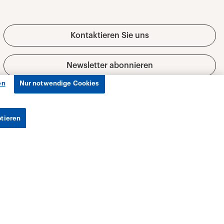
en
Nur notwendige Cookies
ptieren