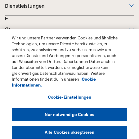
Wir und unsere Partner verwenden Cookies und ähnliche
Technologien, um unsere Dienste bereitzustellen, zu
schützen, zu analysieren und zu verbessern sowie um
unsere Dienste und Werbungen zu personalisieren, auch
auf Webseiten von Dritten. Dabei können Daten auch in
Länder übermittelt werden, die möglicherweise kein
gleichwertiges Datenschutzniveau haben. Weitere
Informationen findest du in unseren
Cookie
Informationen.
Cookie-Einstellungen
Nur notwendige Cookies
Alle Cookies akzeptieren