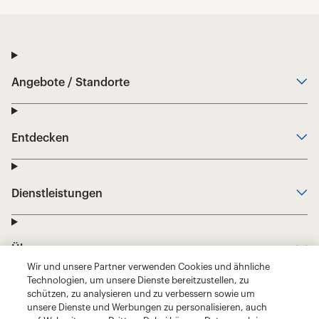
Wir und unsere Partner verwenden Cookies und ähnliche
Technologien, um unsere Dienste bereitzustellen, zu
schützen, zu analysieren und zu verbessern sowie um
unsere Dienste und Werbungen zu personalisieren, auch