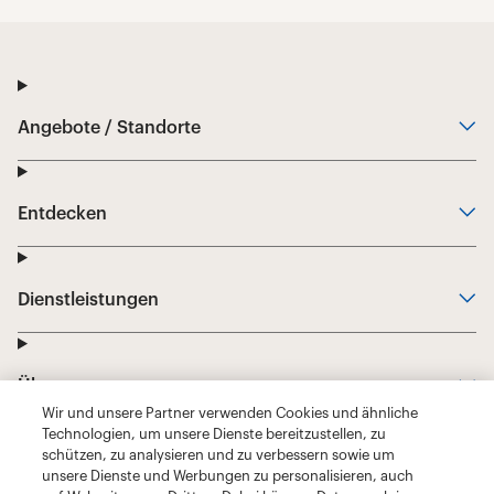
Wir und unsere Partner verwenden Cookies und ähnliche
Technologien, um unsere Dienste bereitzustellen, zu
schützen, zu analysieren und zu verbessern sowie um
unsere Dienste und Werbungen zu personalisieren, auch