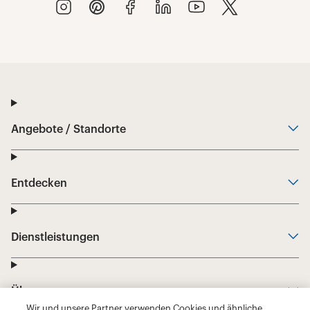
Wir und unsere Partner verwenden Cookies und ähnliche