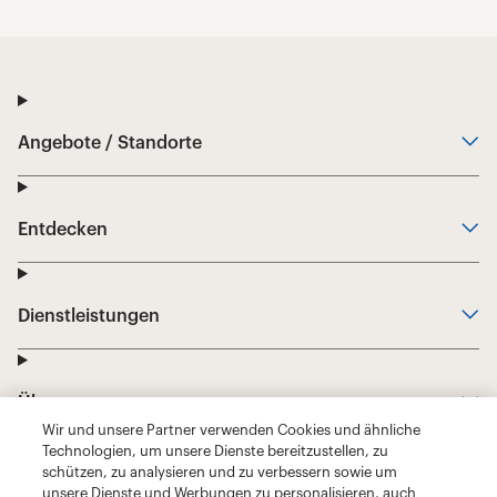
Wir und unsere Partner verwenden Cookies und ähnliche
Technologien, um unsere Dienste bereitzustellen, zu
schützen, zu analysieren und zu verbessern sowie um
unsere Dienste und Werbungen zu personalisieren, auch