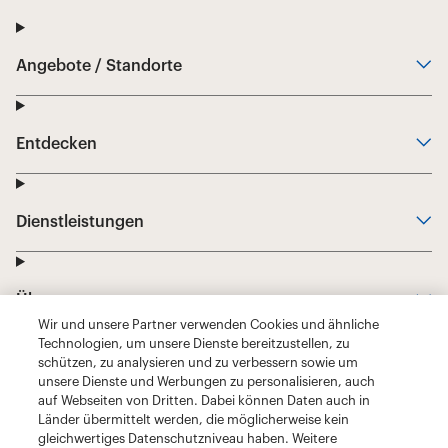
Wir und unsere Partner verwenden Cookies und ähnliche
Technologien, um unsere Dienste bereitzustellen, zu
schützen, zu analysieren und zu verbessern sowie um
unsere Dienste und Werbungen zu personalisieren, auch
auf Webseiten von Dritten. Dabei können Daten auch in
Länder übermittelt werden, die möglicherweise kein
gleichwertiges Datenschutzniveau haben. Weitere