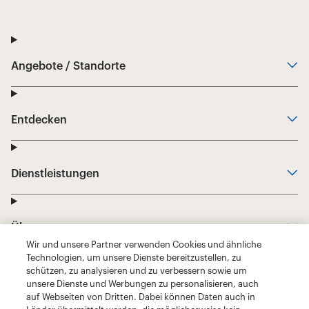
Wir und unsere Partner verwenden Cookies und ähnliche
Technologien, um unsere Dienste bereitzustellen, zu
schützen, zu analysieren und zu verbessern sowie um
unsere Dienste und Werbungen zu personalisieren, auch
auf Webseiten von Dritten. Dabei können Daten auch in