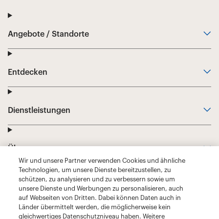
Wir und unsere Partner verwenden Cookies und ähnliche
Technologien, um unsere Dienste bereitzustellen, zu
schützen, zu analysieren und zu verbessern sowie um
unsere Dienste und Werbungen zu personalisieren, auch
auf Webseiten von Dritten. Dabei können Daten auch in
Länder übermittelt werden, die möglicherweise kein
gleichwertiges Datenschutzniveau haben. Weitere