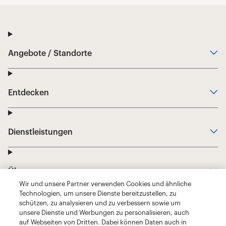
Wir und unsere Partner verwenden Cookies und ähnliche
Technologien, um unsere Dienste bereitzustellen, zu
schützen, zu analysieren und zu verbessern sowie um
unsere Dienste und Werbungen zu personalisieren, auch
auf Webseiten von Dritten. Dabei können Daten auch in