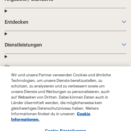
Wir und unsere Partner verwenden Cookies und ähnliche
Technologien, um unsere Dienste bereitzustellen, zu
schützen, zu analysieren und zu verbessern sowie um
unsere Dienste und Werbungen zu personalisieren, auch
auf Webseiten von Dritten. Dabei können Daten auch in
Länder übermittelt werden, die möglicherweise kein
gleichwertiges Datenschutzniveau haben. Weitere
Informationen findest du in unseren
Cookie
Informationen.
Cookie-Einstellungen