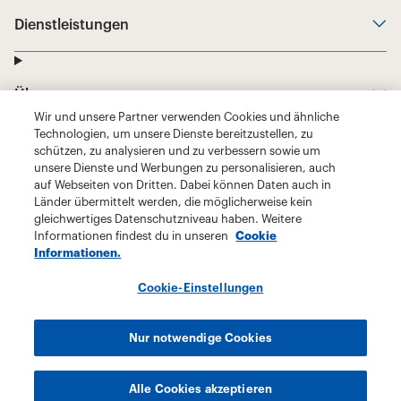
Wir und unsere Partner verwenden Cookies und ähnliche
Technologien, um unsere Dienste bereitzustellen, zu
schützen, zu analysieren und zu verbessern sowie um
unsere Dienste und Werbungen zu personalisieren, auch
auf Webseiten von Dritten. Dabei können Daten auch in
Länder übermittelt werden, die möglicherweise kein
gleichwertiges Datenschutzniveau haben. Weitere
Informationen findest du in unseren
Cookie
Informationen.
Cookie-Einstellungen
Nur notwendige Cookies
Alle Cookies akzeptieren