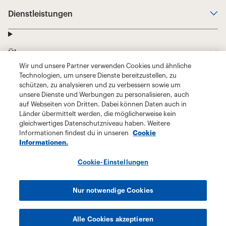
Wir und unsere Partner verwenden Cookies und ähnliche
Technologien, um unsere Dienste bereitzustellen, zu
schützen, zu analysieren und zu verbessern sowie um
unsere Dienste und Werbungen zu personalisieren, auch
auf Webseiten von Dritten. Dabei können Daten auch in
Länder übermittelt werden, die möglicherweise kein
gleichwertiges Datenschutzniveau haben. Weitere
Informationen findest du in unseren
Cookie
Informationen.
Cookie-Einstellungen
Nur notwendige Cookies
Alle Cookies akzeptieren