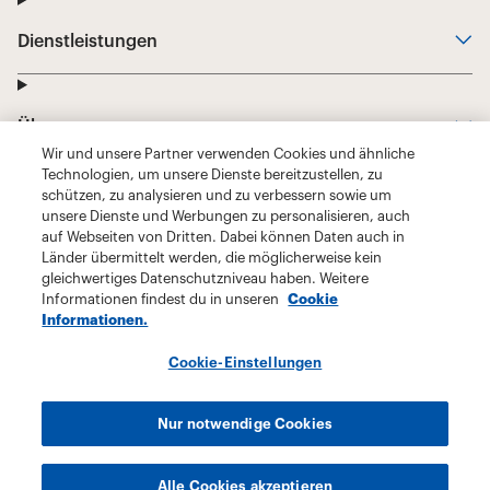
Wir und unsere Partner verwenden Cookies und ähnliche
Technologien, um unsere Dienste bereitzustellen, zu
schützen, zu analysieren und zu verbessern sowie um
unsere Dienste und Werbungen zu personalisieren, auch
auf Webseiten von Dritten. Dabei können Daten auch in
Länder übermittelt werden, die möglicherweise kein
gleichwertiges Datenschutzniveau haben. Weitere
Informationen findest du in unseren
Cookie
Informationen.
Cookie-Einstellungen
Nur notwendige Cookies
Alle Cookies akzeptieren