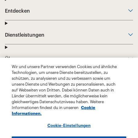
Wir und unsere Partner verwenden Cookies und ähnliche
Technologien, um unsere Dienste bereitzustellen, zu
schützen, zu analysieren und zu verbessern sowie um
unsere Dienste und Werbungen zu personalisieren, auch
auf Webseiten von Dritten. Dabei können Daten auch in
Länder übermittelt werden, die möglicherweise kein
gleichwertiges Datenschutzniveau haben. Weitere
Informationen findest du in unseren
Cookie
Informationen.
Cookie-Einstellungen