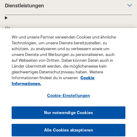
Wir und unsere Partner verwenden Cookies und ähnliche
Technologien, um unsere Dienste bereitzustellen, zu
schützen, zu analysieren und zu verbessern sowie um
unsere Dienste und Werbungen zu personalisieren, auch
auf Webseiten von Dritten. Dabei können Daten auch in
Länder übermittelt werden, die möglicherweise kein
gleichwertiges Datenschutzniveau haben. Weitere
Informationen findest du in unseren
Cookie
Informationen.
Cookie-Einstellungen
Nur notwendige Cookies
Alle Cookies akzeptieren