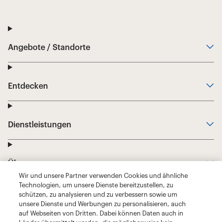
Wir und unsere Partner verwenden Cookies und ähnliche
Technologien, um unsere Dienste bereitzustellen, zu
schützen, zu analysieren und zu verbessern sowie um
unsere Dienste und Werbungen zu personalisieren, auch
auf Webseiten von Dritten. Dabei können Daten auch in