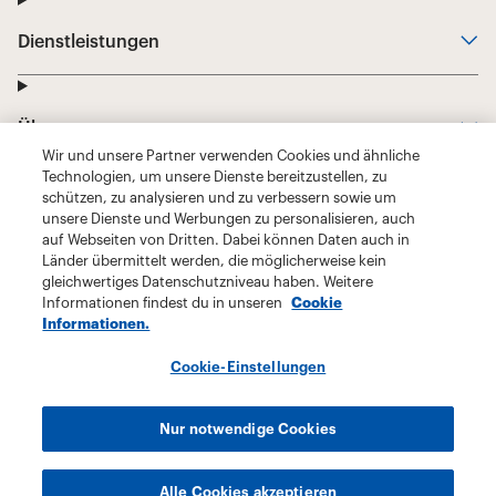
Wir und unsere Partner verwenden Cookies und ähnliche
Technologien, um unsere Dienste bereitzustellen, zu
schützen, zu analysieren und zu verbessern sowie um
unsere Dienste und Werbungen zu personalisieren, auch
auf Webseiten von Dritten. Dabei können Daten auch in
Länder übermittelt werden, die möglicherweise kein
gleichwertiges Datenschutzniveau haben. Weitere
Informationen findest du in unseren
Cookie
Informationen.
Cookie-Einstellungen
Nur notwendige Cookies
Alle Cookies akzeptieren