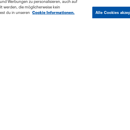
 und Werbungen zu personalisieren, auch auf
lt werden, die möglicherweise kein
est du in unseren
Cookie Informationen.
Alle Cookies akze