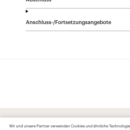
Wir und unsere Partner verwenden Cookies und ähnliche Technologien