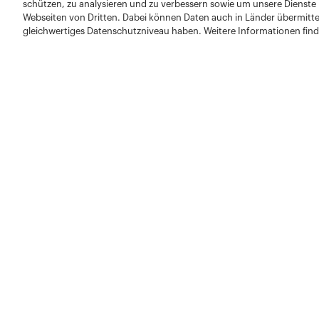
schützen, zu analysieren und zu verbessern sowie um unsere Dienste
Webseiten von Dritten. Dabei können Daten auch in Länder übermitte
gleichwertiges Datenschutzniveau haben. Weitere Informationen find