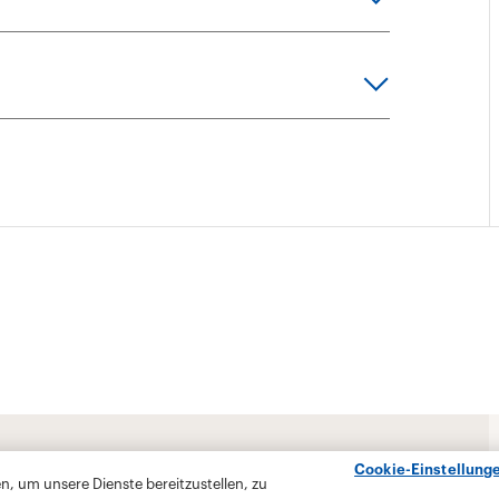
Cookie-Einstellung
, um unsere Dienste bereitzustellen, zu