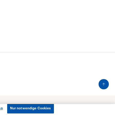
en
Nur notwendige Cookies