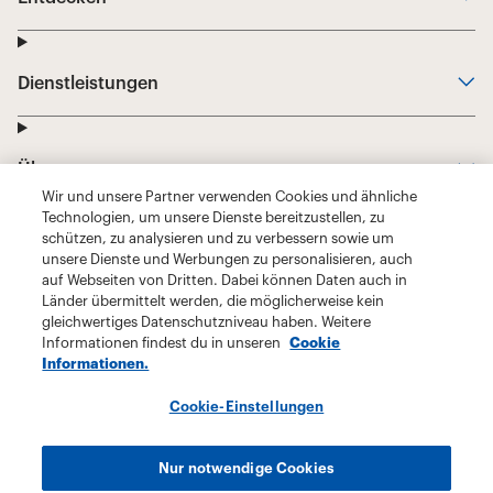
Wir und unsere Partner verwenden Cookies und ähnliche
Technologien, um unsere Dienste bereitzustellen, zu
schützen, zu analysieren und zu verbessern sowie um
unsere Dienste und Werbungen zu personalisieren, auch
auf Webseiten von Dritten. Dabei können Daten auch in
Länder übermittelt werden, die möglicherweise kein
gleichwertiges Datenschutzniveau haben. Weitere
Informationen findest du in unseren
Cookie
Informationen.
Cookie-Einstellungen
Nur notwendige Cookies